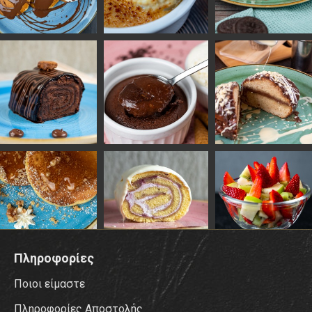
Πληροφορίες
Ποιοι είμαστε
Πληροφορίες Αποστολής