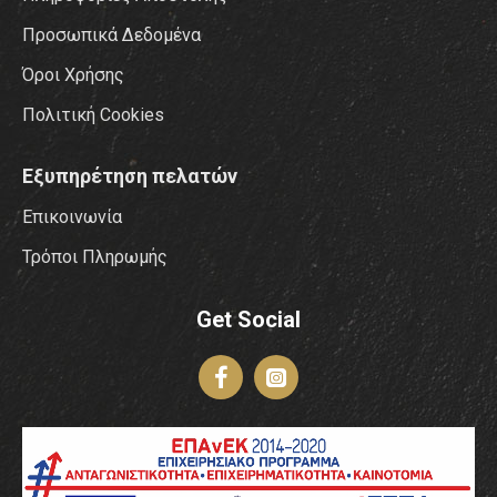
Προσωπικά Δεδομένα
Όροι Χρήσης
Πολιτική Cookies
Εξυπηρέτηση πελατών
Επικοινωνία
Τρόποι Πληρωμής
Get Social