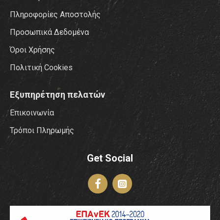
Πληροφορίες Αποστολής
Προσωπικά Δεδομένα
Όροι Χρήσης
Πολιτική Cookies
Εξυπηρέτηση πελατών
Επικοινωνία
Τρόποι Πληρωμής
Get Social