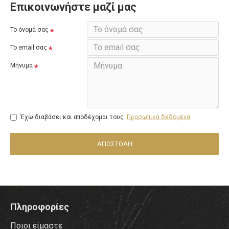
Επικοινωνήστε μαζί μας
Το όνομά σας
Το email σας
Μήνυμα
Έχω διαβάσει και αποδέχομαι τους
Προσωπικά δεδομένα
ΑΠΟΣΤΟΛΉ
Πληροφορίες
Ποιοι είμαστε