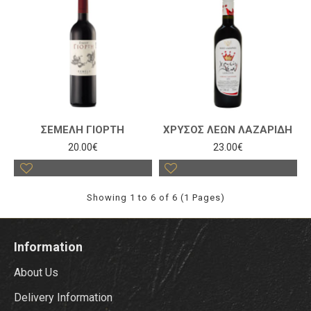
ΣΕΜΕΛΗ ΓΙΟΡΤΗ
ΧΡΥΣΟΣ ΛΕΩΝ ΛΑΖΑΡΙΔΗ
20.00€
23.00€
Showing 1 to 6 of 6 (1 Pages)
Information
About Us
Delivery Information