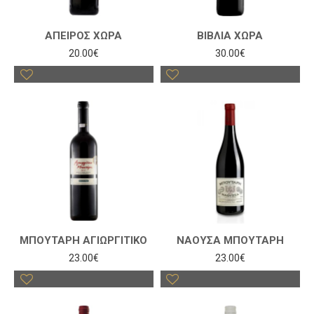
ΑΠΕΙΡΟΣ ΧΩΡΑ
ΒΙΒΛΙΑ ΧΩΡΑ
20.00€
30.00€
ΜΠΟΥΤΑΡΗ ΑΓΙΩΡΓΙΤΙΚΟ
ΝΑΟΥΣΑ ΜΠΟΥΤΑΡΗ
23.00€
23.00€