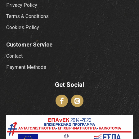
Privacy Policy
Terms & Conditions
Cookies Policy
Customer Service
Contact
Payment Methods
Get Social