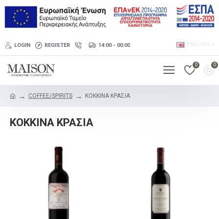
ENGLISH
LOGIN
REGISTER
14:00 - 00:00
0
0
COFFEE/SPIRITS
ΚΟΚΚΙΝΑ ΚΡΑΣΙΑ
ΚΟΚΚΙΝΑ ΚΡΑΣΙΑ